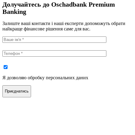
Долучайтесь до Oschadbank Premium
Banking
Залиште ваші контакти і наші експерти допоможуть обрати
найкраще фінансове рішення саме для вас.
Я дозволяю обробку персональних даних