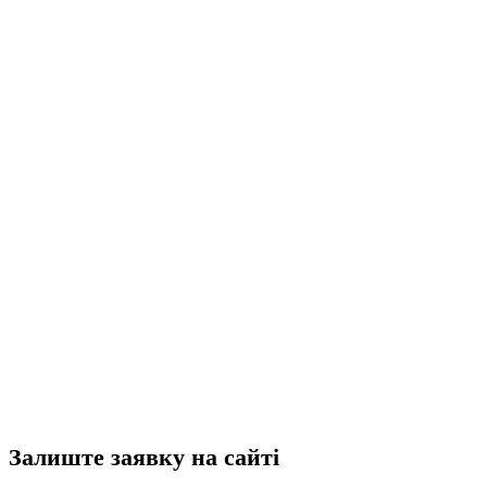
Залиште заявку на сайті