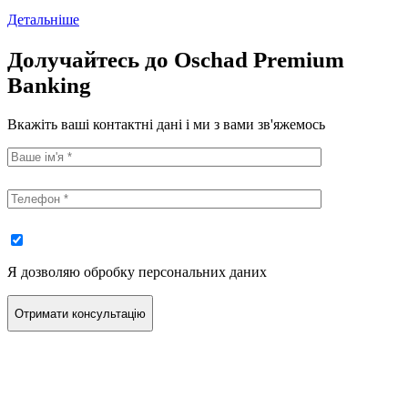
Детальніше
Долучайтесь
до Oschad
Premium
Banking
Вкажіть ваші контактні дані і ми з вами зв'яжемось
Я дозволяю обробку персональних даних