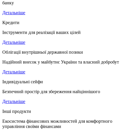
банку
Детальніше
Кредити
Інструменти для реалізації ваших цілей
Детальніше
Облігації внутрішньої державної позики
Надійний внесок у майбутнє України та власний добробут
Детальніше
Індивідуальні сейфи
Безпечний простір для збереження найціннішого
Детальніше
Інші продукти
Екосистема фінансових можливостей для комфортного
управління своїми фінансами