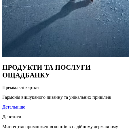
ПРОДУКТИ
ТА ПОСЛУГИ
ОЩАДБАНКУ
Преміальні картки
Гармонія вишуканого дизайну та унікальних привілеїв
Детальніше
Депозити
Мистецтво примноження коштів в надійному державному