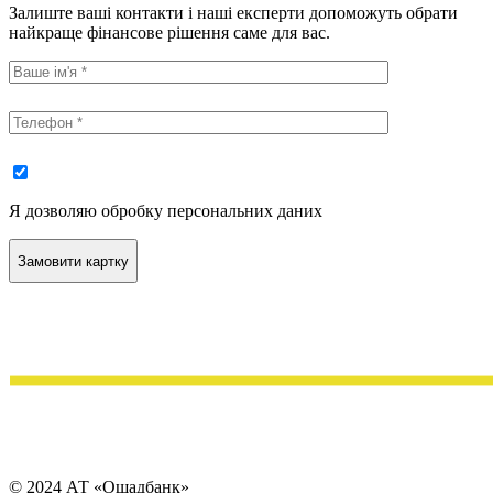
Залиште ваші контакти і наші експерти допоможуть обрати
найкраще фінансове рішення саме для вас.
Я дозволяю обробку персональних даних
© 2024 АТ «Ощадбанк»