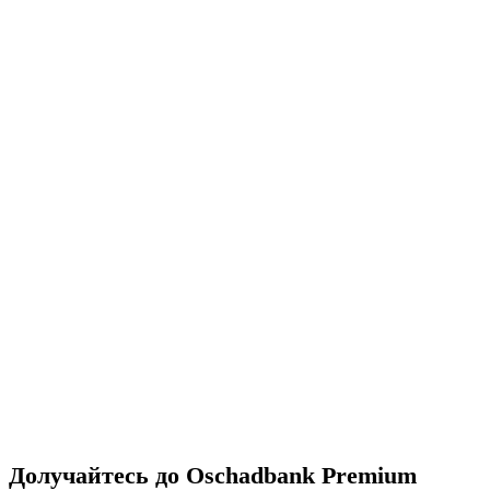
Долучайтесь до Oschadbank Premium