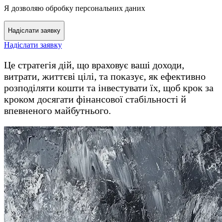
Я дозволяю обробку персональних даних
Надіслати заявку
Це стратегія дій, що враховує ваші доходи,
витрати, життєві цілі, та показує, як ефективно
розподіляти кошти та інвестувати їх, щоб крок за
кроком досягати фінансової стабільності й
впевненого майбутнього.