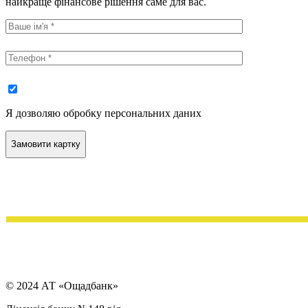
найкраще фінансове рішення саме для вас.
Я дозволяю обробку персональних даних
© 2024 АТ «Ощадбанк»