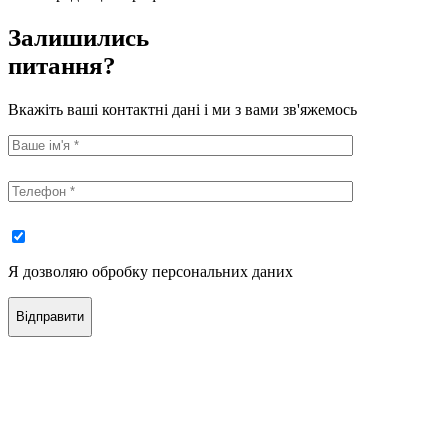
Залишились
питання?
Вкажіть ваші контактні дані і ми з вами зв'яжемось
Я дозволяю обробку персональних даних