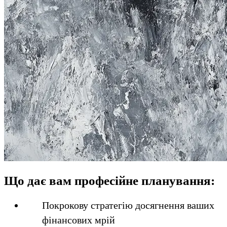
Що дає вам професійне планування:
Покрокову стратегію досягнення ваших
фінансових мрій