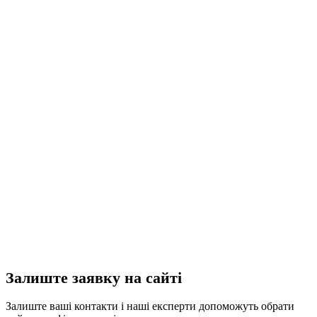
Залиште заявку на сайті
Залиште ваші контакти і наші експерти допоможуть обрати