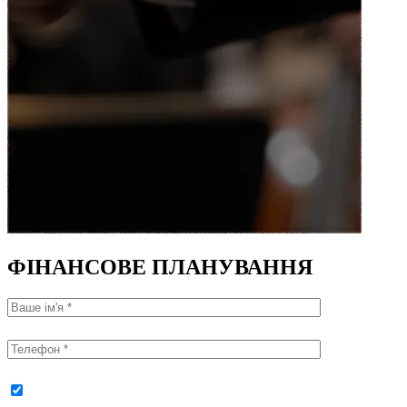
ФІНАНСОВЕ
ПЛАНУВАННЯ