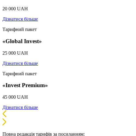
20 000
UAH
Дізнатися більше
Тарифний пакет
«Global Invest»
25 000
UAH
Дізнатися більше
Тарифний пакет
«Invest Premium»
45 000
UAH
Дізнатися більше
Повна редакція тарифів за посиланням:
детальні тарифи